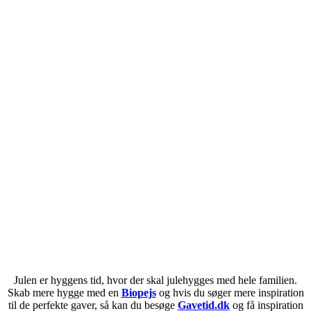
Julen er hyggens tid, hvor der skal julehygges med hele familien.
Skab mere hygge med en
Biopejs
og hvis du søger mere inspiration
til de perfekte gaver, så kan du besøge
Gavetid.dk
og få inspiration